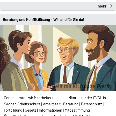
mehr
Beratung und Konfliktlösung - Wir sind für Sie da!
Gerne beraten wir Mitarbeiterinnen und Mitarbeiter der OVGU in
Sachen Arbeitsschutz | Arbeitszeit | Beratung | Datenschutz |
Fortbildung | Gesetz | Informationen | Mitbestimmung |