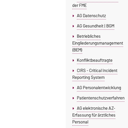
der FME
AG Datenschutz
AG Gesundheit | BGM
Betriebliches
Eingliederungsmanagement
(BEM)
Konfliktbeauftragte
CIRS - Critical Incident
Reporting System
AG Personalentwicklung
Patientenschutzverfahren
AG elektronische AZ-
Erfassung für ärztliches
Personal