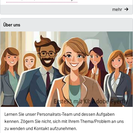
mehr
Über uns
Lernen Sie unser Personalrats-Team und dessen Aufgaben
kennen. Zögern Sie nicht, sich mit Ihrem Thema/Problem an uns
zu wenden und Kontakt aufzunehmen.