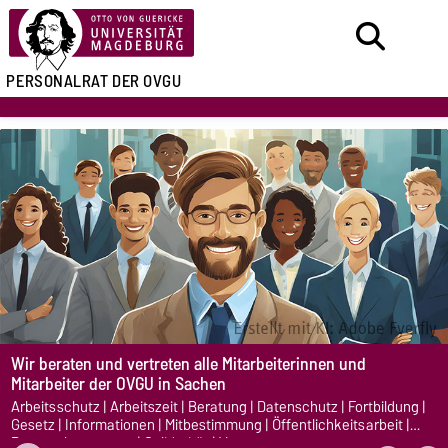
PERSONALRAT DER OVGU
Wir beraten und vertreten alle Mitarbeiterinnen und
Mitarbeiter der OVGU
in Sachen
Arbeitsschutz | Arbeitszeit | Beratung | Datenschutz | Fortbildung |
Gesetz | Informationen | Mitbestimmung | Öffentlichkeitsarbeit |
Personalvertretung | Solidarität | Verantwortung u.v.m.