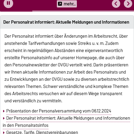
mehr...
Der Personalrat informiert: Aktuelle Meldungen und Informationen
Der Personalrat informiert über Änderungen im Arbeitsrecht, über
anstehende Tarifverhandlungen sowie Streiks u. v. m. Zudem
erscheint in regelmäßigen Abständen eine eigenverantwortlich
erstellte Personalratsinfo auf unserer Homepage, die auch über
den Personalnewsletter der OVGU verteilt wird. Darin präsentieren
wir Ihnen aktuelle Informationen zur Arbeit des Personalrats und
zu Entwicklungen an der OVGU sowie zu diversen arbeitstrechtlich
relevanten Themen. Schwer verständliche und komplexe Themen
des Arbeitsrechts versuchen wir auf diesem Wege transparent
und verständlich zu vermitteln.
Präsentation der Personalversammlung vom 06.12.2024
Der Personalrat informiert: Aktuelle Meldungen und Informationen
in den Personalratsinfos
Gesetze, Tarife, Dienstvereinbarungen