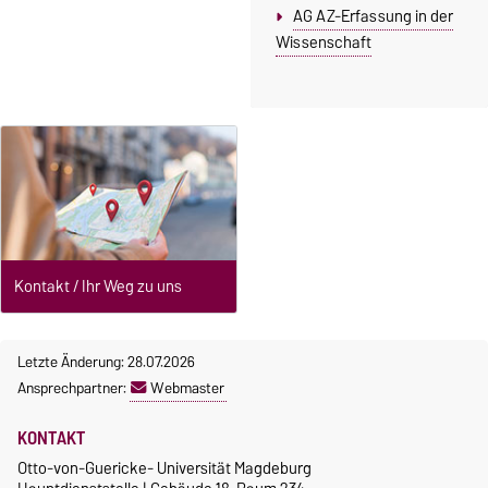
AG AZ-Erfassung in der
Wissenschaft
Kontakt / Ihr Weg zu uns
Letzte Änderung: 28.07.2026
Ansprechpartner:
Webmaster
KONTAKT
Otto-von-Guericke- Universität Magdeburg